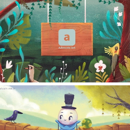
BIG NEWS!