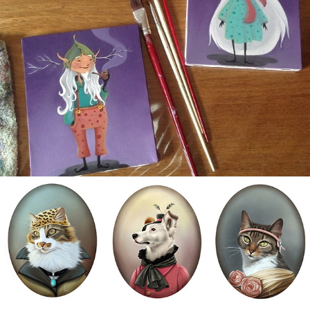
ÓLEO SOBRE TELINHAS
RETRATOS ANTIGOS - PROJETO PESSOAL