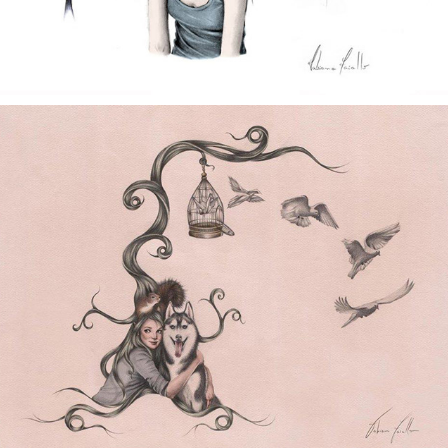
LÁPIS