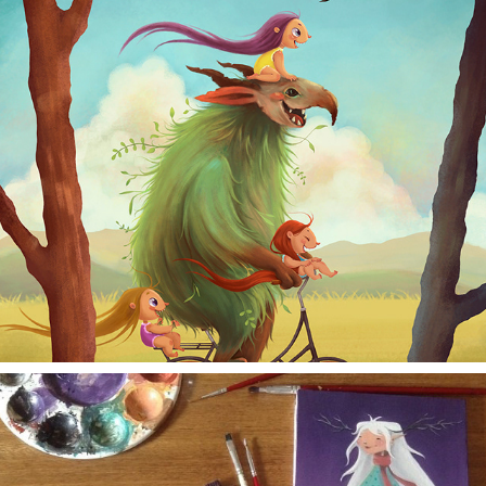
EXPOSIÇÃO SESC 2016