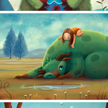
A GAROTA CURIOSA