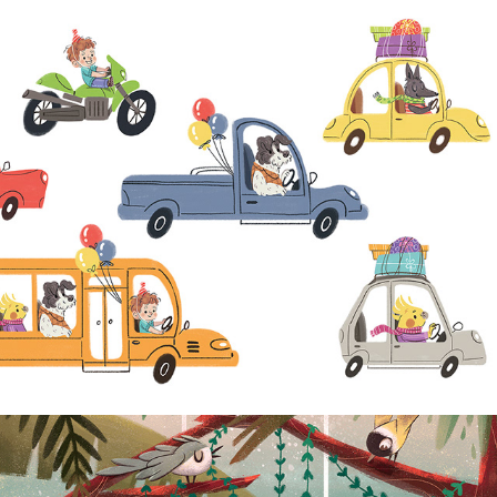
ANIVERSÁRIO DO VICENTE