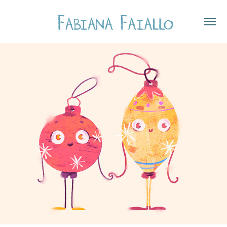
NATAL